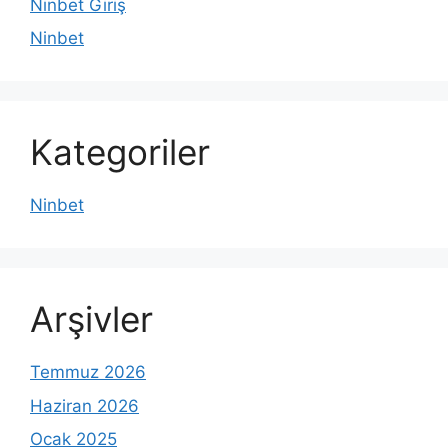
Ninbet Giriş
Ninbet
Kategoriler
Ninbet
Arşivler
Temmuz 2026
Haziran 2026
Ocak 2025