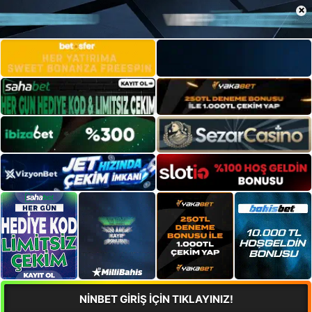
×
NİNBET GİRİŞ İÇİN TIKLAYINIZ!