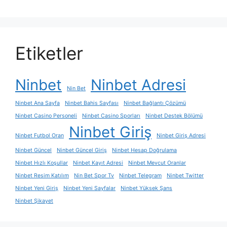
Etiketler
Ninbet
Ninbet Adresi
Nin Bet
Ninbet Ana Sayfa
Ninbet Bahis Sayfası
Ninbet Bağlantı Çözümü
Ninbet Casino Personeli
Ninbet Casino Sporları
Ninbet Destek Bölümü
Ninbet Giriş
Ninbet Futbol Oran
Ninbet Giriş Adresi
Ninbet Güncel
Ninbet Güncel Giriş
Ninbet Hesap Doğrulama
Ninbet Hızlı Koşullar
Ninbet Kayıt Adresi
Ninbet Mevcut Oranlar
Ninbet Resim Katılım
Nin Bet Spor Tv
Ninbet Telegram
Ninbet Twitter
Ninbet Yeni Giriş
Ninbet Yeni Sayfalar
Ninbet Yüksek Şans
Ninbet Şikayet