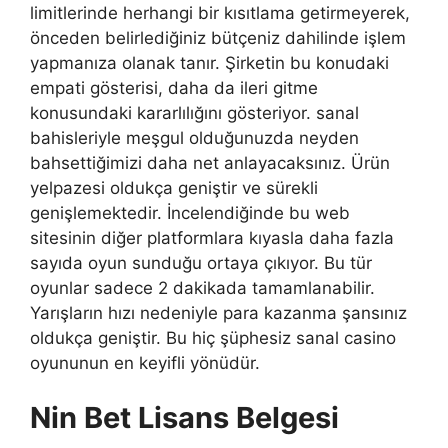
limitlerinde herhangi bir kısıtlama getirmeyerek,
önceden belirlediğiniz bütçeniz dahilinde işlem
yapmanıza olanak tanır. Şirketin bu konudaki
empati gösterisi, daha da ileri gitme
konusundaki kararlılığını gösteriyor. sanal
bahisleriyle meşgul olduğunuzda neyden
bahsettiğimizi daha net anlayacaksınız. Ürün
yelpazesi oldukça geniştir ve sürekli
genişlemektedir. İncelendiğinde bu web
sitesinin diğer platformlara kıyasla daha fazla
sayıda oyun sunduğu ortaya çıkıyor. Bu tür
oyunlar sadece 2 dakikada tamamlanabilir.
Yarışların hızı nedeniyle para kazanma şansınız
oldukça geniştir. Bu hiç şüphesiz sanal casino
oyununun en keyifli yönüdür.
Nin Bet Lisans Belgesi