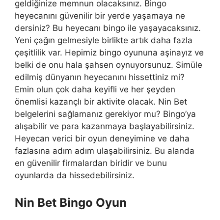
geldiğinize memnun olacaksınız. Bingo
heyecanını güvenilir bir yerde yaşamaya ne
dersiniz? Bu heyecanı bingo ile yaşayacaksınız.
Yeni çağın gelmesiyle birlikte artık daha fazla
çeşitlilik var. Hepimiz bingo oyununa aşinayız ve
belki de onu hala şahsen oynuyorsunuz. Simüle
edilmiş dünyanın heyecanını hissettiniz mi?
Emin olun çok daha keyifli ve her şeyden
önemlisi kazançlı bir aktivite olacak. Nin Bet
belgelerini sağlamanız gerekiyor mu? Bingo’ya
alışabilir ve para kazanmaya başlayabilirsiniz.
Heyecan verici bir oyun deneyimine ve daha
fazlasına adım adım ulaşabilirsiniz. Bu alanda
en güvenilir firmalardan biridir ve bunu
oyunlarda da hissedebilirsiniz.
Nin Bet Bingo Oyun