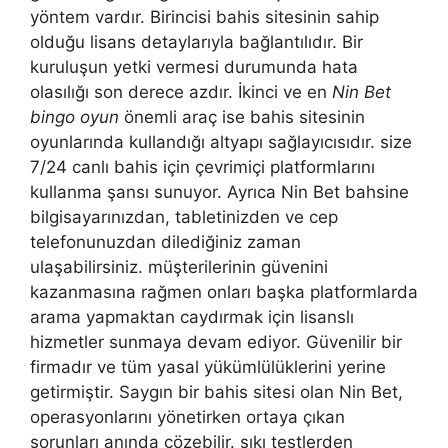
yöntem vardır. Birincisi bahis sitesinin sahip
olduğu lisans detaylarıyla bağlantılıdır. Bir
kuruluşun yetki vermesi durumunda hata
olasılığı son derece azdır. İkinci ve en
Nin Bet
bingo oyun
önemli araç ise bahis sitesinin
oyunlarında kullandığı altyapı sağlayıcısıdır. size
7/24 canlı bahis için çevrimiçi platformlarını
kullanma şansı sunuyor. Ayrıca Nin Bet bahsine
bilgisayarınızdan, tabletinizden ve cep
telefonunuzdan dilediğiniz zaman
ulaşabilirsiniz. müşterilerinin güvenini
kazanmasına rağmen onları başka platformlarda
arama yapmaktan caydırmak için lisanslı
hizmetler sunmaya devam ediyor. Güvenilir bir
firmadır ve tüm yasal yükümlülüklerini yerine
getirmiştir. Saygın bir bahis sitesi olan Nin Bet,
operasyonlarını yönetirken ortaya çıkan
sorunları anında çözebilir. sıkı testlerden