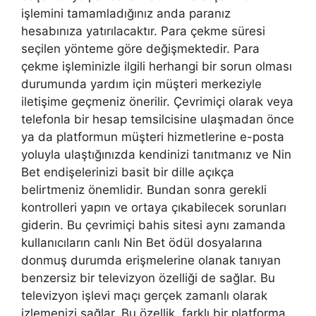
işlemini tamamladığınız anda paranız
hesabınıza yatırılacaktır. Para çekme süresi
seçilen yönteme göre değişmektedir. Para
çekme işleminizle ilgili herhangi bir sorun olması
durumunda yardım için müşteri merkeziyle
iletişime geçmeniz önerilir. Çevrimiçi olarak veya
telefonla bir hesap temsilcisine ulaşmadan önce
ya da platformun müşteri hizmetlerine e-posta
yoluyla ulaştığınızda kendinizi tanıtmanız ve Nin
Bet endişelerinizi basit bir dille açıkça
belirtmeniz önemlidir. Bundan sonra gerekli
kontrolleri yapın ve ortaya çıkabilecek sorunları
giderin. Bu çevrimiçi bahis sitesi aynı zamanda
kullanıcıların canlı Nin Bet ödül dosyalarına
donmuş durumda erişmelerine olanak tanıyan
benzersiz bir televizyon özelliği de sağlar. Bu
televizyon işlevi maçı gerçek zamanlı olarak
izlemenizi sağlar. Bu özellik, farklı bir platforma