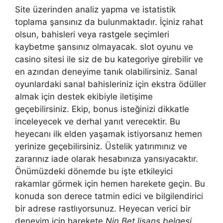
Site üzerinden analiz yapma ve istatistik
toplama şansınız da bulunmaktadır. İçiniz rahat
olsun, bahisleri veya rastgele seçimleri
kaybetme şansınız olmayacak. slot oyunu ve
casino sitesi ile siz de bu kategoriye girebilir ve
en azından deneyime tanık olabilirsiniz. Sanal
oyunlardaki sanal bahisleriniz için ekstra ödüller
almak için destek ekibiyle iletişime
geçebilirsiniz. Ekip, bonus isteğinizi dikkatle
inceleyecek ve derhal yanıt verecektir. Bu
heyecanı ilk elden yaşamak istiyorsanız hemen
yerinize geçebilirsiniz. Üstelik yatırımınız ve
zararınız iade olarak hesabınıza yansıyacaktır.
Önümüzdeki dönemde bu işte etkileyici
rakamlar görmek için hemen harekete geçin. Bu
konuda son derece tatmin edici ve bilgilendirici
bir adrese rastlıyorsunuz. Heyecan verici bir
deneyim için harekete
Nin Bet lisans belgesi