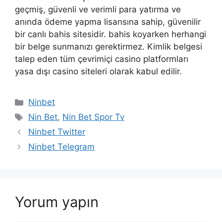
geçmiş, güvenli ve verimli para yatırma ve
anında ödeme yapma lisansına sahip, güvenilir
bir canlı bahis sitesidir. bahis koyarken herhangi
bir belge sunmanızı gerektirmez. Kimlik belgesi
talep eden tüm çevrimiçi casino platformları
yasa dışı casino siteleri olarak kabul edilir.
Kategoriler
Ninbet
Etiketler
Nin Bet
,
Nin Bet Spor Tv
Ninbet Twitter
Ninbet Telegram
Yorum yapın