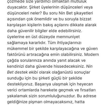
çözmede size yardımcı olmaktan mutluluk
duyacaktır. Şirket üyelerinin düşünceleri veya
düşünceleri neler? Bu soru Nin Bet şikayetleri
açısından çok önemlidir ve bu soruyla bizzat
karşılaşan kişilerin bakış açılarını dikkate alarak
daha güvenilir bilgiler elde edebilirsiniz.
üyelerine en üst düzeyde memnuniyet
sağlamaya kararlıdır. Tüm ihtiyaçlarınızı
mükemmel bir şekilde karşılayacağına ve güven
faktörünü artıracağına emin olabilirsiniz. Modern
çağda sorularınıza anında yanıt alacak ve
kendinizi daha güvende hissedeceksiniz.
Nin
Bet destek ekibi
olarak olağanüstü sonuçlar
sunduğu için bu şirketi güçlü bir şekilde
destekliyoruz. Başarıya ulaşmak için heyecan
verici ortamlarda harekete geçmek ve fırsatları
yakalamak sizin sorumluluğunuzdur. Bu adrese
geldiğinize pişman olmayacaksınız, hatta