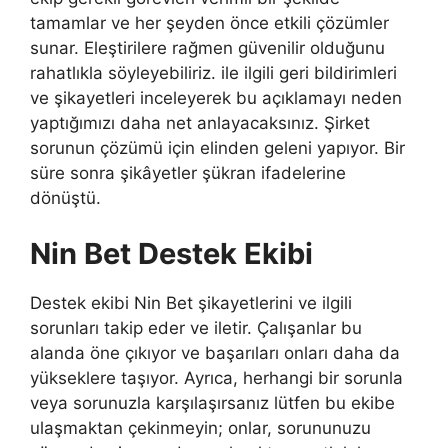
tamamlar ve her şeyden önce etkili çözümler
sunar. Eleştirilere rağmen güvenilir olduğunu
rahatlıkla söyleyebiliriz. ile ilgili geri bildirimleri
ve şikayetleri inceleyerek bu açıklamayı neden
yaptığımızı daha net anlayacaksınız. Şirket
sorunun çözümü için elinden geleni yapıyor. Bir
süre sonra şikâyetler şükran ifadelerine
dönüştü.
Nin Bet Destek Ekibi
Destek ekibi Nin Bet şikayetlerini ve ilgili
sorunları takip eder ve iletir. Çalışanlar bu
alanda öne çıkıyor ve başarıları onları daha da
yükseklere taşıyor. Ayrıca, herhangi bir sorunla
veya sorunuzla karşılaşırsanız lütfen bu ekibe
ulaşmaktan çekinmeyin; onlar, sorununuzu