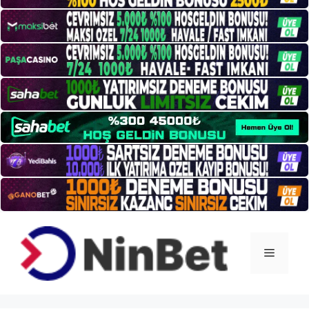
İçeriğe
atla
Menü