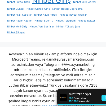
Ninbet Giriş
Ninbet Futbol Oran
Ninbet Giriş Adresi
Ninbet Güncel
Ninbet Güncel Giriş
Ninbet Hesap Doğrulama
Ninbet Hızlı Koşullar
Ninbet Kayıt Adresi
Ninbet Mevcut Oranlar
Ninbet Resim Katılım
Nin Bet Spor Tv
Ninbet Telegram
Ninbet Twitter
Ninbet Yeni Giriş
Ninbet Yeni Sayfalar
Ninbet Yüksek Şans
Ninbet Şikayet
Avrasya'nın en büyük reklam platformunda olmak için
Microsoft Teams:
reklam@avrasyamarketing.com
adresimizden veya Telegram: @Avrasyamarketing
adresimizden irtibat kurabilirsiniz. (Tek iletişim
adreslerimiz teams / telegram ve mail adresimizdir.
Harici hiçbir iletişim adresimiz bulunmamaktadır.
Lütfen itibar etmeyiniz.) Türkiye yasalarına göre 7258
sayılı kanun uyarınca yasa dışı bahis oynamanın
cezaları mevcuttur. Şu an bulunduğunuz site hiç bir
şekilde illegal bahis oyunları oynatmıyor ve oynamaya