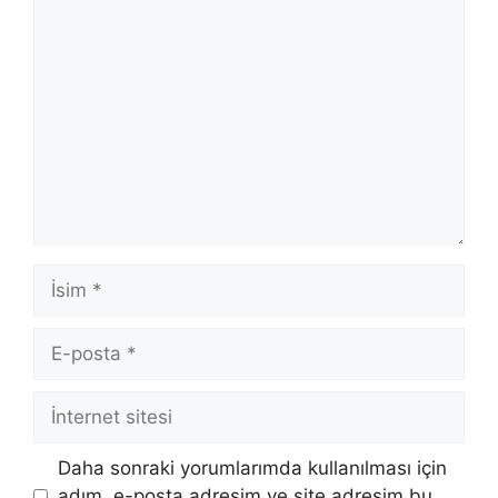
Yorum
İsim
E-
posta
İnternet
sitesi
Daha sonraki yorumlarımda kullanılması için
adım, e-posta adresim ve site adresim bu