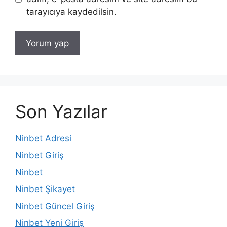
tarayıcıya kaydedilsin.
Son Yazılar
Ninbet Adresi
Ninbet Giriş
Ninbet
Ninbet Şikayet
Ninbet Güncel Giriş
Ninbet Yeni Giriş