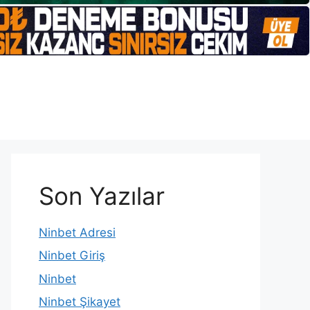
Son Yazılar
Ninbet Adresi
Ninbet Giriş
Ninbet
Ninbet Şikayet