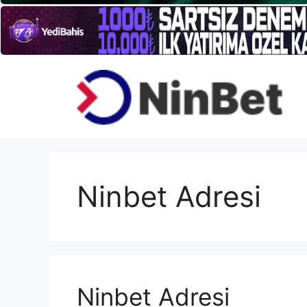
İçeriğe
atla
Ninbet Adresi
Ninbet Adresi