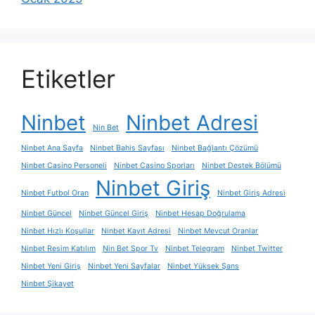
Etiketler
Ninbet
Ninbet Adresi
Nin Bet
Ninbet Ana Sayfa
Ninbet Bahis Sayfası
Ninbet Bağlantı Çözümü
Ninbet Casino Personeli
Ninbet Casino Sporları
Ninbet Destek Bölümü
Ninbet Giriş
Ninbet Futbol Oran
Ninbet Giriş Adresi
Ninbet Güncel
Ninbet Güncel Giriş
Ninbet Hesap Doğrulama
Ninbet Hızlı Koşullar
Ninbet Kayıt Adresi
Ninbet Mevcut Oranlar
Ninbet Resim Katılım
Nin Bet Spor Tv
Ninbet Telegram
Ninbet Twitter
Ninbet Yeni Giriş
Ninbet Yeni Sayfalar
Ninbet Yüksek Şans
Ninbet Şikayet