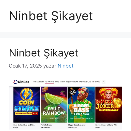
Ninbet Şikayet
Ninbet Şikayet
Ocak 17, 2025
yazar
Ninbet